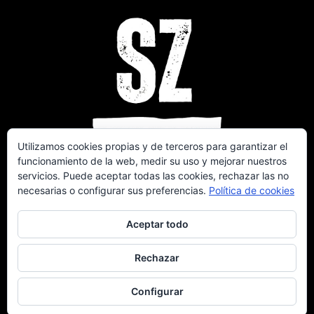
Utilizamos cookies propias y de terceros para garantizar el
funcionamiento de la web, medir su uso y mejorar nuestros
servicios. Puede aceptar todas las cookies, rechazar las no
necesarias o configurar sus preferencias.
Política de cookies
Aceptar todo
Rechazar
COPYLEFT | POWERED BY
ZIENAPP.COM
Configurar