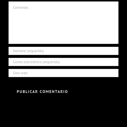
Comentar