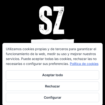
Utilizamos cookies propias y de terceros para garantizar el
funcionamiento de la web, medir su uso y mejorar nuestros
servicios. Puede aceptar todas las cookies, rechazar las no
necesarias o configurar sus preferencias.
Política de cookies
Aceptar todo
Rechazar
COPYLEFT | POWERED BY
ZIENAPP.COM
Configurar