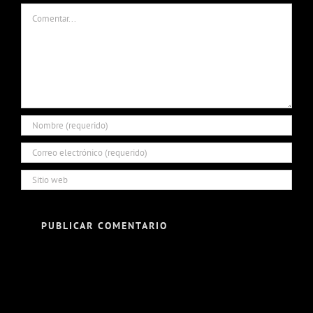
Comentar